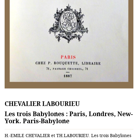
CHEVALIER LABOURIEU
Les trois Babylones : Paris, Londres, New-
York. Paris-Babylone
H.-EMILE CHEVALIER et TH.LABOURIEU. Les trois Babylones