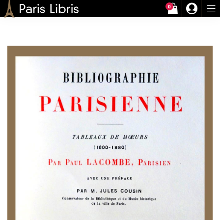
0
Paris-Libris