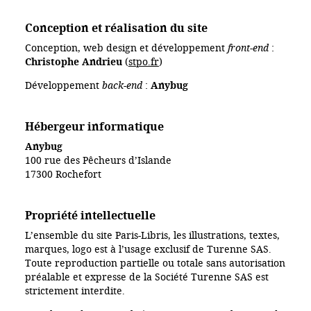
Conception et réalisation du site
Conception, web design et développement
front-end
:
Christophe Andrieu
(
stpo.fr
)
Développement
back-end
:
Anybug
Hébergeur informatique
Anybug
100 rue des Pêcheurs d’Islande
17300 Rochefort
Propriété intellectuelle
L’ensemble du site Paris-Libris, les illustrations, textes,
marques, logo est à l’usage exclusif de Turenne SAS.
Toute reproduction partielle ou totale sans autorisation
préalable et expresse de la Société Turenne SAS est
strictement interdite.