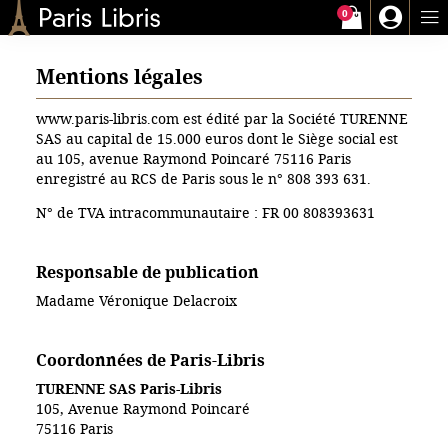
0
Paris-Libris
Mentions légales
www.paris-libris.com est édité par la Société TURENNE
SAS au capital de 15.000 euros dont le Siège social est
au 105, avenue Raymond Poincaré 75116 Paris
enregistré au RCS de Paris sous le n° 808 393 631.
N° de TVA intracommunautaire : FR 00 808393631
Responsable de publication
Madame Véronique Delacroix
Coordonnées de Paris-Libris
TURENNE SAS Paris-Libris
105, Avenue Raymond Poincaré
75116 Paris