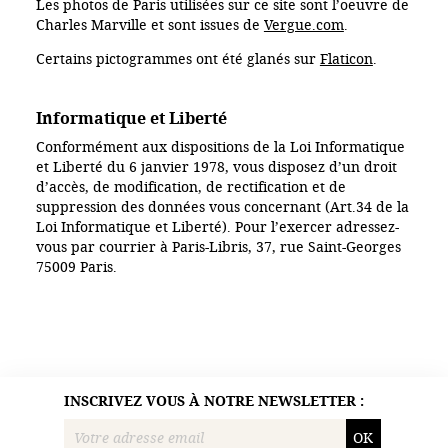
Les photos de Paris utilisées sur ce site sont l’oeuvre de
Charles Marville et sont issues de
Vergue.com
.
Certains pictogrammes ont été glanés sur
Flaticon
.
Informatique et Liberté
Conformément aux dispositions de la Loi Informatique
et Liberté du 6 janvier 1978, vous disposez d’un droit
d’accès, de modification, de rectification et de
suppression des données vous concernant (Art.34 de la
Loi Informatique et Liberté). Pour l’exercer adressez-
vous par courrier à Paris-Libris, 37, rue Saint-Georges
75009 Paris.
INSCRIVEZ VOUS À NOTRE NEWSLETTER :
OK