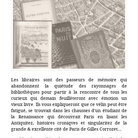
Les libraires sont des passeurs de mémoire qui
abandonnent la quiétude des rayonnages de
bibliothèques pour partir à la rencontre de tous les
curieux qui demain feuillèteront avec émotion un
vieux livre. Ils vous expliqueront que ce vélin peut être
fatigué, se trouvait dans les chausses d'un étudiant de
la Renaissance qui découvrait Paris en lisant les
Antiquitez, histoires croniqves et singularitez de la
grande & excellente cité de Paris de Gilles Corrozet…