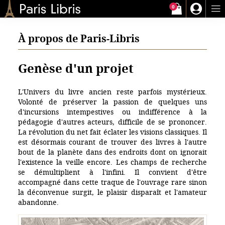
0
Paris-Libris
À propos de Paris-Libris
Genèse d'un projet
L'Univers du livre ancien reste parfois mystérieux.
Volonté de préserver la passion de quelques uns
d'incursions intempestives ou indifférence à la
pédagogie d'autres acteurs, difficile de se prononcer.
La révolution du net fait éclater les visions classiques. Il
est désormais courant de trouver des livres à l'autre
bout de la planète dans des endroits dont on ignorait
l'existence la veille encore. Les champs de recherche
se démultiplient à l'infini. Il convient d'être
accompagné dans cette traque de l'ouvrage rare sinon
la déconvenue surgit, le plaisir disparaît et l'amateur
abandonne.