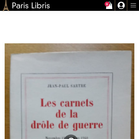
0
Paris-Libris