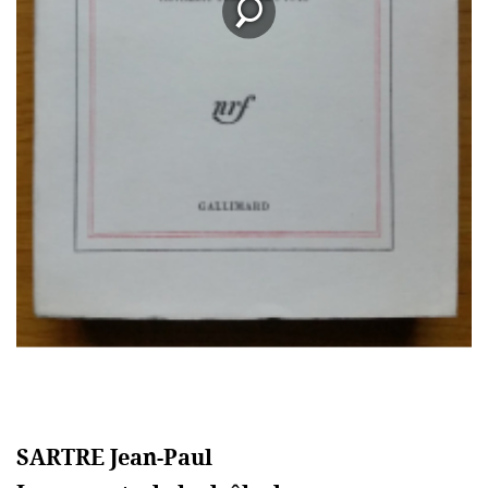
SARTRE Jean-Paul