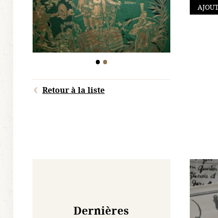
AJOUT
Retour à la liste
Dernières