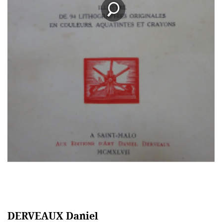
DERVEAUX Daniel