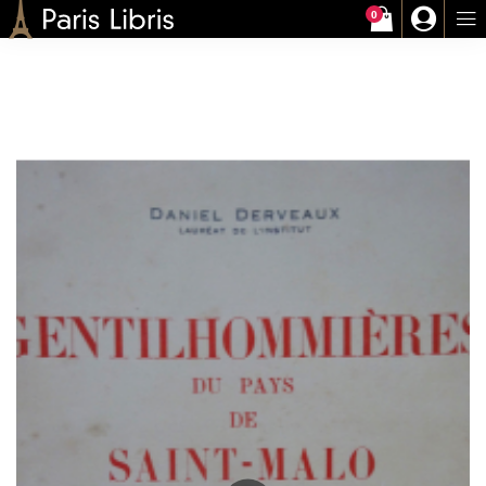
0
Paris-Libris