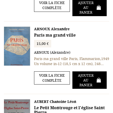
VOIR LA FICHE
AJOUTER
AU
COMPLÈTE
PANIER
ARNOUX Alexandre
Paris ma grand ville
15,00 €
ARNOUX (Alexandre)
Paris ma grand ville Paris, Flammarion,1949
Un volume in-12 (18,5 cm x 12 cm), 248…
VOIR LA FICHE
AJOUTER
AU
COMPLÈTE
PANIER
AUBERT Chanoine Léon
Le Petit Montrouge et l'église Saint
Pierre