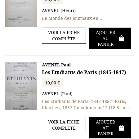
AVENEL (Henri)
Le Monde des journaux en…
VOIR LA FICHE
AJOUTER
AU
COMPLÈTE
PANIER
AVENEL Paul
Les Etudiants de Paris (1845-1847)
10,00 €
AVENEL (Paul)
Les Etudiants de Paris (1845-1857) Paris,
Charlieu, 1857 Un volume in-12 (18,5 cm…
VOIR LA FICHE
AJOUTER
AU
COMPLÈTE
PANIER