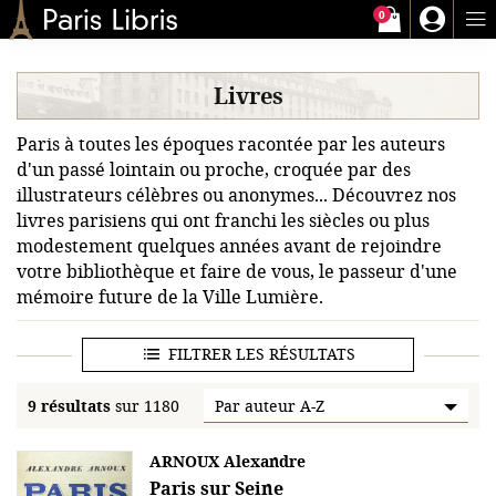
0
Paris-Libris
Livres
Paris à toutes les époques racontée par les auteurs
d'un passé lointain ou proche, croquée par des
illustrateurs célèbres ou anonymes... Découvrez nos
livres parisiens qui ont franchi les siècles ou plus
modestement quelques années avant de rejoindre
votre bibliothèque et faire de vous, le passeur d'une
mémoire future de la Ville Lumière.
FILTRER LES RÉSULTATS
9 résultats
sur 1180
ARNOUX Alexandre
Paris sur Seine